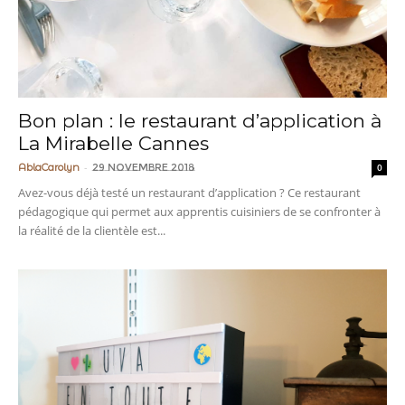
Bon plan : le restaurant d’application à
La Mirabelle Cannes
-
AblaCarolyn
29 novembre 2018
0
Avez-vous déjà testé un restaurant d’application ? Ce restaurant
pédagogique qui permet aux apprentis cuisiniers de se confronter à
la réalité de la clientèle est...