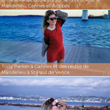
Mandelieu, Cannes et Antibes
Tony Parker à Cannes et des restos de
Mandelieu à St Paul de Vence