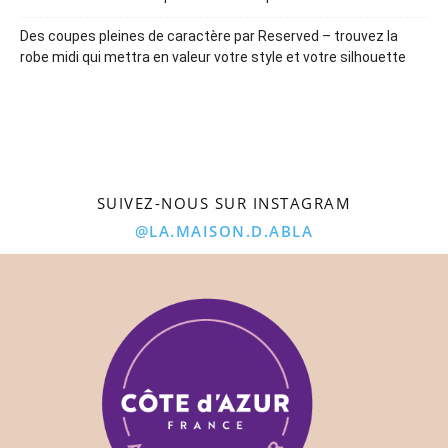
Des coupes pleines de caractère par Reserved – trouvez la
robe midi qui mettra en valeur votre style et votre silhouette
SUIVEZ-NOUS SUR INSTAGRAM
@LA.MAISON.D.ABLA