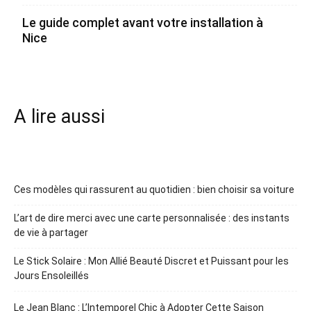
Le guide complet avant votre installation à
Nice
A lire aussi
Ces modèles qui rassurent au quotidien : bien choisir sa voiture
L’art de dire merci avec une carte personnalisée : des instants
de vie à partager
Le Stick Solaire : Mon Allié Beauté Discret et Puissant pour les
Jours Ensoleillés
Le Jean Blanc : L’Intemporel Chic à Adopter Cette Saison