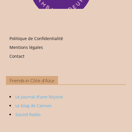
Politique de Confidentialité
Mentions légales
Contact
Friends in Côte d’Azur
Le journal d'une Niçoise
Le blog de Cannes
Sound Radio