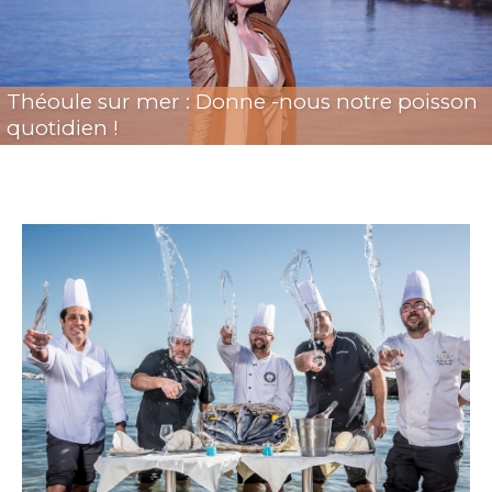
Théoule sur mer : Donne -nous notre poisson
quotidien !