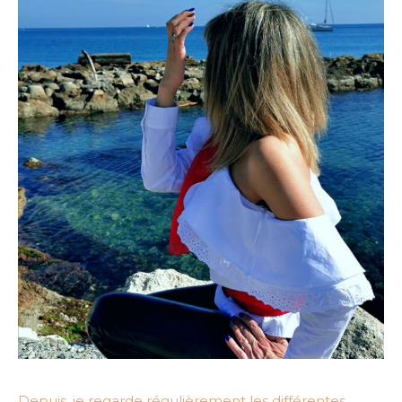
Depuis, je regarde régulièrement les différentes