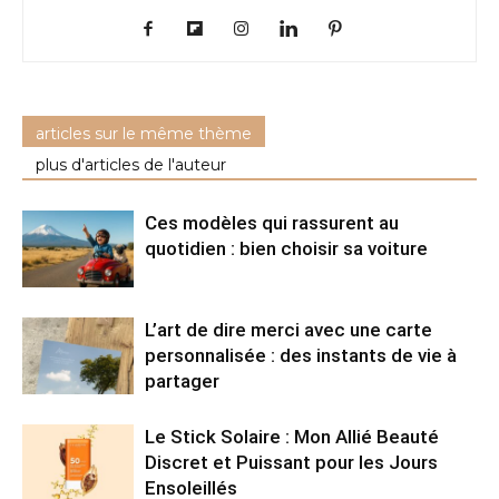
articles sur le même thème
plus d'articles de l'auteur
Ces modèles qui rassurent au
quotidien : bien choisir sa voiture
L’art de dire merci avec une carte
personnalisée : des instants de vie à
partager
Le Stick Solaire : Mon Allié Beauté
Discret et Puissant pour les Jours
Ensoleillés