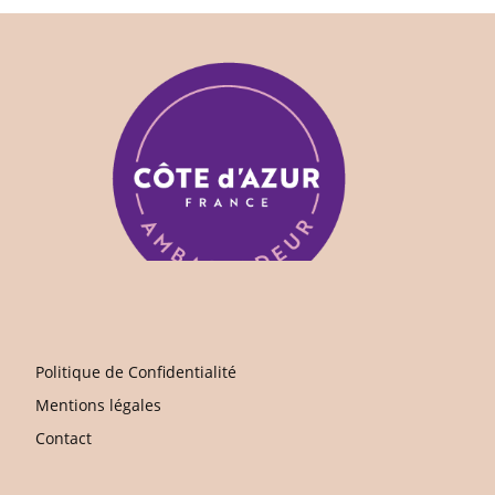
Politique de Confidentialité
Mentions légales
Contact