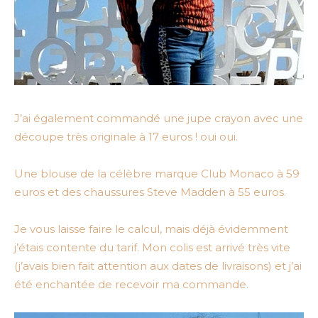
J’ai également commandé une jupe crayon avec une
découpe très originale à 17 euros ! oui oui.
Une blouse de la célèbre marque Club Monaco à 59
euros et des chaussures Steve Madden à 55 euros.
Je vous laisse faire le calcul, mais déjà évidemment
j’étais contente du tarif. Mon colis est arrivé très vite
(j’avais bien fait attention aux dates de livraisons) et j’ai
été enchantée de recevoir ma commande.