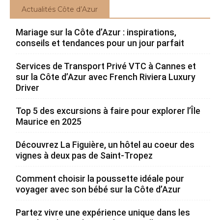
Actualités Côte d’Azur
Mariage sur la Côte d’Azur : inspirations,
conseils et tendances pour un jour parfait
Services de Transport Privé VTC à Cannes et
sur la Côte d’Azur avec French Riviera Luxury
Driver
Top 5 des excursions à faire pour explorer l’Île
Maurice en 2025
Découvrez La Figuière, un hôtel au coeur des
vignes à deux pas de Saint-Tropez
Comment choisir la poussette idéale pour
voyager avec son bébé sur la Côte d’Azur
Partez vivre une expérience unique dans les