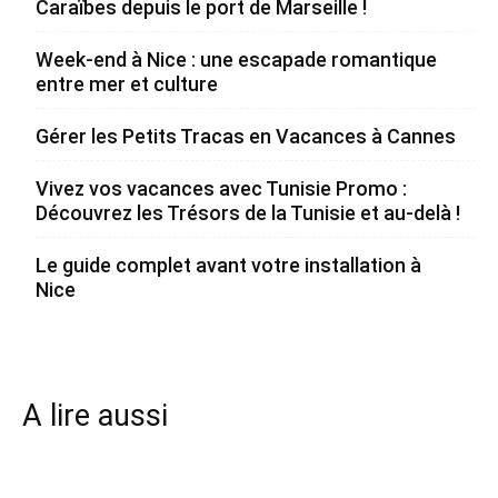
Caraïbes depuis le port de Marseille !
Week-end à Nice : une escapade romantique
entre mer et culture
Gérer les Petits Tracas en Vacances à Cannes
Vivez vos vacances avec Tunisie Promo :
Découvrez les Trésors de la Tunisie et au-delà !
Le guide complet avant votre installation à
Nice
A lire aussi