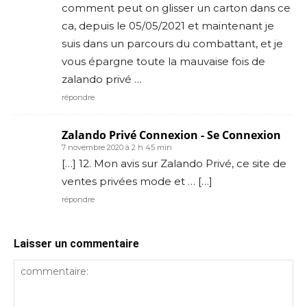
comment peut on glisser un carton dans ce
ca, depuis le 05/05/2021 et maintenant je
suis dans un parcours du combattant, et je
vous épargne toute la mauvaise fois de
zalando privé …
répondre
Zalando Privé Connexion - Se Connexion
7 novembre 2020 à 2 h 45 min
[…] 12. Mon avis sur Zalando Privé, ce site de
ventes privées mode et … […]
répondre
Laisser un commentaire