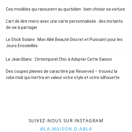
Ces modèles qui rassurent au quotidien : bien choisir sa voiture
L’art de dire merci avec une carte personnalisée : des instants
de vie à partager
Le Stick Solaire : Mon Allié Beauté Discret et Puissant pour les
Jours Ensoleillés
Le Jean Blanc : L’Intemporel Chic à Adopter Cette Saison
Des coupes pleines de caractère par Reserved – trouvez la
robe midi qui mettra en valeur votre style et votre silhouette
SUIVEZ-NOUS SUR INSTAGRAM
@LA.MAISON.D.ABLA