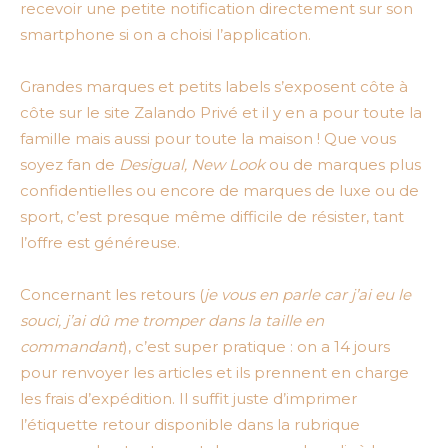
recevoir une petite notification directement sur son
smartphone si on a choisi l’application.
Grandes marques et petits labels s’exposent côte à
côte sur le site Zalando Privé et il y en a pour toute la
famille mais aussi pour toute la maison ! Que vous
soyez fan de
Desigual, New Look
ou de marques plus
confidentielles ou encore de marques de luxe ou de
sport, c’est presque même difficile de résister, tant
l’offre est généreuse.
Concernant les retours (
je vous en parle car j’ai eu le
souci, j’ai dû me tromper dans la taille en
commandant
), c’est super pratique : on a 14 jours
pour renvoyer les articles et ils prennent en charge
les frais d’expédition. Il suffit juste d’imprimer
l’étiquette retour disponible dans la rubrique