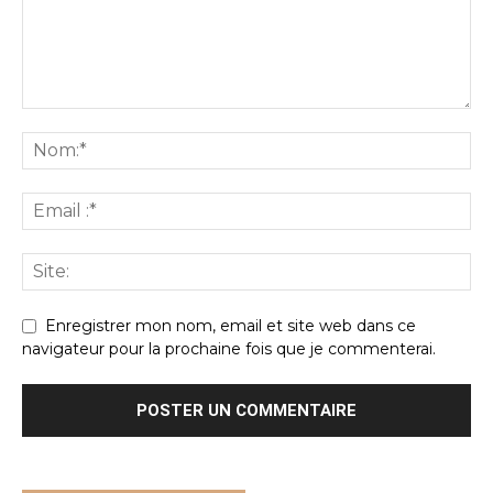
Enregistrer mon nom, email et site web dans ce
navigateur pour la prochaine fois que je commenterai.