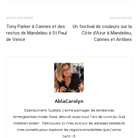
article précédent
nouvel article
Tony Parker à Cannes et des
Un festival de couleurs sur la
restos de Mandelieu à St Paul
Côte d’Azur à Mandelieu,
de Vence
Cannes et Antibes
AblaCarolyn
Eperdument Sudiste, j'aime partager les tendances
émergeantes mode, food, déco et aussi tout l'art de vivre du Sud
méditerranéen . Retrouvez ici mes avis sur les adresses testées et
mes conseils pour explorer les régions ensoleillées que j'aime
tant <3