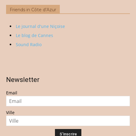
Friends in Côte d’Azur
Le journal d'une Niçoise
Le blog de Cannes
Sound Radio
Newsletter
Email
Ville