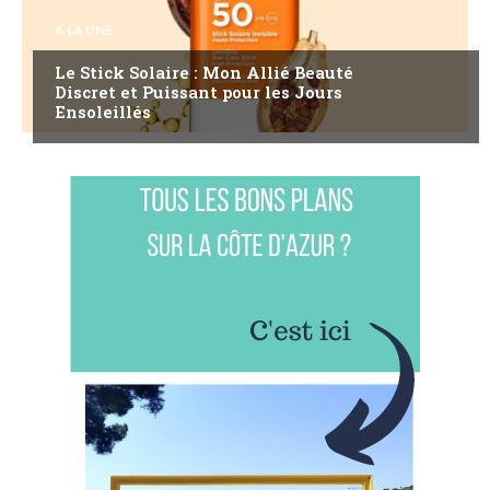
A LA UNE
Le Stick Solaire : Mon Allié Beauté
Discret et Puissant pour les Jours
Ensoleillés