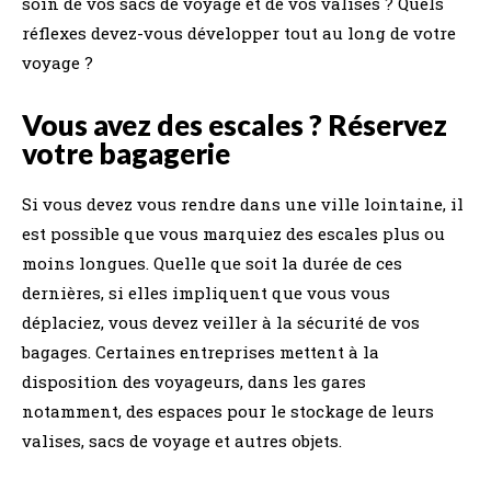
soin de vos sacs de voyage et de vos valises ? Quels
réflexes devez-vous développer tout au long de votre
voyage ?
Vous avez des escales ? Réservez
votre bagagerie
Si vous devez vous rendre dans une ville lointaine, il
est possible que vous marquiez des escales plus ou
moins longues. Quelle que soit la durée de ces
dernières, si elles impliquent que vous vous
déplaciez, vous devez veiller à la sécurité de vos
bagages. Certaines entreprises mettent à la
disposition des voyageurs, dans les gares
notamment, des espaces pour le stockage de leurs
valises, sacs de voyage et autres objets.