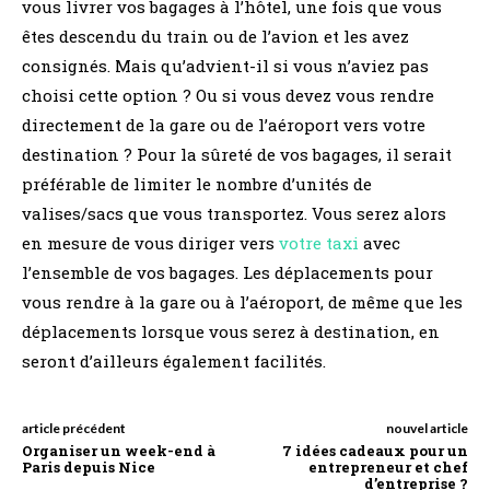
vous livrer vos bagages à l’hôtel, une fois que vous
êtes descendu du train ou de l’avion et les avez
consignés. Mais qu’advient-il si vous n’aviez pas
choisi cette option ? Ou si vous devez vous rendre
directement de la gare ou de l’aéroport vers votre
destination ? Pour la sûreté de vos bagages, il serait
préférable de limiter le nombre d’unités de
valises/sacs que vous transportez. Vous serez alors
en mesure de vous diriger vers
votre taxi
avec
l’ensemble de vos bagages. Les déplacements pour
vous rendre à la gare ou à l’aéroport, de même que les
déplacements lorsque vous serez à destination, en
seront d’ailleurs également facilités.
article précédent
nouvel article
Organiser un week-end à
7 idées cadeaux pour un
Paris depuis Nice
entrepreneur et chef
d’entreprise ?