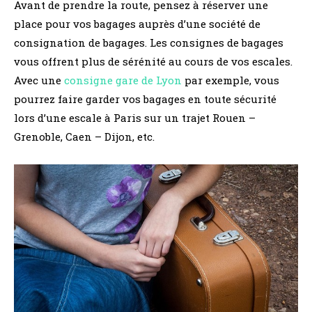
Avant de prendre la route, pensez à réserver une
place pour vos bagages auprès d’une société de
consignation de bagages. Les consignes de bagages
vous offrent plus de sérénité au cours de vos escales.
Avec une
consigne gare de Lyon
par exemple, vous
pourrez faire garder vos bagages en toute sécurité
lors d’une escale à Paris sur un trajet Rouen –
Grenoble, Caen – Dijon, etc.