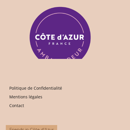
Politique de Confidentialité
Mentions légales
Contact
Friends in Côte d’Azur