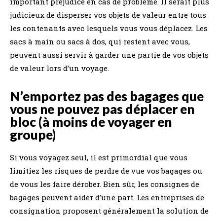
important préjudice en cas de problème. Il serait plus
judicieux de disperser vos objets de valeur entre tous
les contenants avec lesquels vous vous déplacez. Les
sacs à main ou sacs à dos, qui restent avec vous,
peuvent aussi servir à garder une partie de vos objets
de valeur lors d’un voyage.
N’emportez pas des bagages que
vous ne pouvez pas déplacer en
bloc (à moins de voyager en
groupe)
Si vous voyagez seul, il est primordial que vous
limitiez les risques de perdre de vue vos bagages ou
de vous les faire dérober. Bien sûr, les consignes de
bagages peuvent aider d’une part. Les entreprises de
consignation proposent généralement la solution de