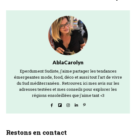
AblaCarolyn
Eperdument Sudiste, j'aime partager les tendances
émergeantes mode, food, déco et aussi tout l'art de vivre
du Sud méditerranéen . Retrouvez ici mes avis sur les
adresses testées et mes conseils pour explorer les
régions ensoleillées que j'aime tant <3
Restons en contact