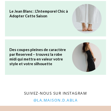
Le Jean Blanc : L’Intemporel Chic à
Adopter Cette Saison
Des coupes pleines de caractère
par Reserved – trouvez la robe
midi qui mettra en valeur votre
style et votre silhouette
SUIVEZ-NOUS SUR INSTAGRAM
@LA.MAISON.D.ABLA