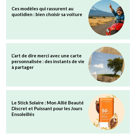
Ces modèles qui rassurent au
quotidien : bien choisir sa voiture
L’art de dire merci avec une carte
personnalisée : des instants de vie
à partager
Le Stick Solaire : Mon Allié Beauté
Discret et Puissant pour les Jours
Ensoleillés