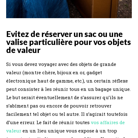
Evitez de réserver un sac ou une
valise particulière pour vos objets
de valeur
Si vous devez voyager avec des objets de grande
valeur (montre chère, bijoux en or, gadget
électronique haut de gamme, etc.), un certain réflexe
peut consister à les réunir tous en un bagage unique.
Le but serait éventuellement de s’assurer qu’ils ne
s’abîment pas ou encore de pouvoir retrouver
facilement tel objet ou tel autre. Il s’agirait toutefois
d’une erreur. Le fait de réunir toutes
vos affaires de
valeur
en un lieu unique vous expose à un trop