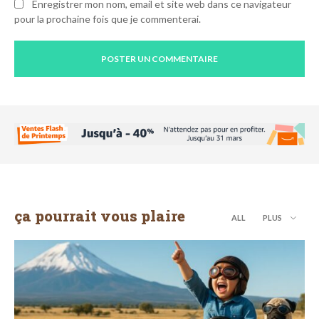
Enregistrer mon nom, email et site web dans ce navigateur
pour la prochaine fois que je commenterai.
ça pourrait vous plaire
ALL
PLUS