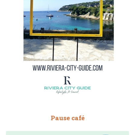
Pause café