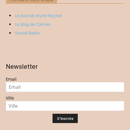
Le journal d'une Niçoise
Le blog de Cannes
Sound Radio
Newsletter
Email
Ville