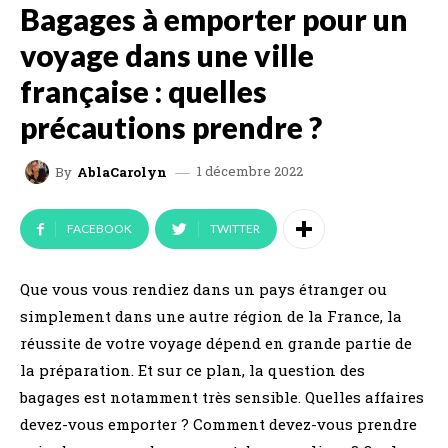
Bagages à emporter pour un
voyage dans une ville
française : quelles
précautions prendre ?
1 décembre 2022
By
AblaCarolyn
FACEBOOK
TWITTER
Que vous vous rendiez dans un pays étranger ou
simplement dans une autre région de la France, la
réussite de votre voyage dépend en grande partie de
la préparation. Et sur ce plan, la question des
bagages est notamment très sensible. Quelles affaires
devez-vous emporter ? Comment devez-vous prendre