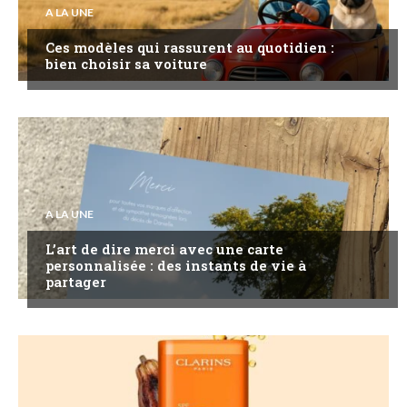
A LA UNE
Ces modèles qui rassurent au quotidien :
bien choisir sa voiture
A LA UNE
L’art de dire merci avec une carte
personnalisée : des instants de vie à
partager