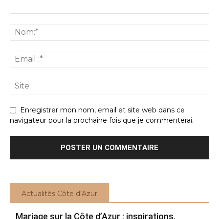
Enregistrer mon nom, email et site web dans ce
navigateur pour la prochaine fois que je commenterai.
Actualités Côte d’Azur
Mariage sur la Côte d’Azur : inspirations,