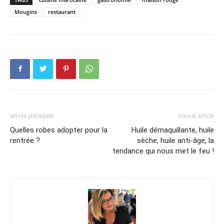
Mougins
restaurant
article précédent
nouvel article
Quelles robes adopter pour la
Huile démaquillante, huile
rentrée ?
sèche, huile anti-âge, la
tendance qui nous met le feu !