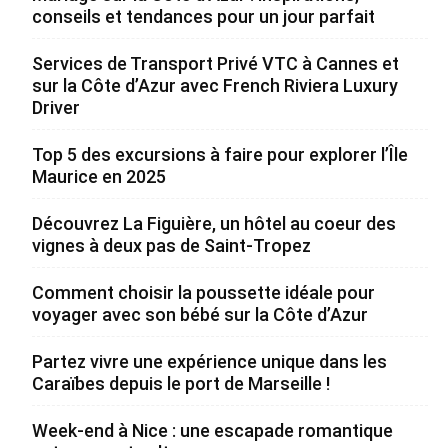
conseils et tendances pour un jour parfait
Services de Transport Privé VTC à Cannes et
sur la Côte d’Azur avec French Riviera Luxury
Driver
Top 5 des excursions à faire pour explorer l’Île
Maurice en 2025
Découvrez La Figuière, un hôtel au coeur des
vignes à deux pas de Saint-Tropez
Comment choisir la poussette idéale pour
voyager avec son bébé sur la Côte d’Azur
Partez vivre une expérience unique dans les
Caraïbes depuis le port de Marseille !
Week-end à Nice : une escapade romantique