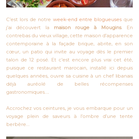
C’est lors de notre
week-end entre blogueuses
que
j’ai découvert la
maison rouge à Mougins
. En
contrebas du vieux village, cette maison d’apparence
contemporaine à la façade brique, abrite, en son
cœur, un patio qui invite au voyage dès le premier
talon de 12 posé. Et c’est encore plus vrai cet été,
puisque ce restaurant marocain, installé ici depuis
quelques années, ouvre sa cuisine à un chef libanais
déjà auréolé de belles récompenses
gastronomiques….
Accrochez vos ceintures, je vous embarque pour un
voyage plein de saveurs à l’ombre d’une tente
berbère…