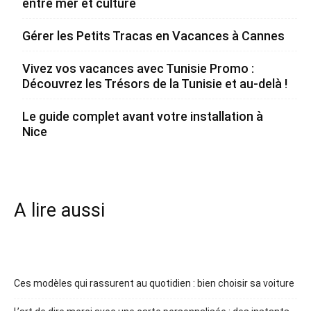
entre mer et culture
Gérer les Petits Tracas en Vacances à Cannes
Vivez vos vacances avec Tunisie Promo :
Découvrez les Trésors de la Tunisie et au-delà !
Le guide complet avant votre installation à
Nice
A lire aussi
Ces modèles qui rassurent au quotidien : bien choisir sa voiture