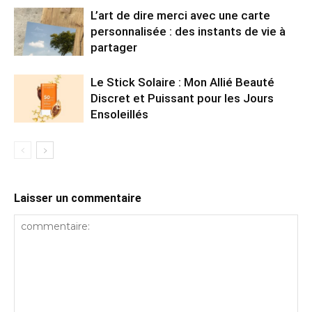
L’art de dire merci avec une carte
personnalisée : des instants de vie à
partager
Le Stick Solaire : Mon Allié Beauté
Discret et Puissant pour les Jours
Ensoleillés
Laisser un commentaire