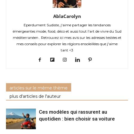
AblaCarolyn
Eperdument Sudiste, j'aime partager les tendances
émergeantes mode, food, déco et aussi tout l'art de vivre du Sud
méditerranéen . Retrouvez ici mes avis sur les adresses testées et
mes conseils pour explorer les régions ensoleillées que j'aime
tant <3
articles sur le même thème
plus d'articles de l'auteur
Ces modèles qui rassurent au
quotidien : bien choisir sa voiture