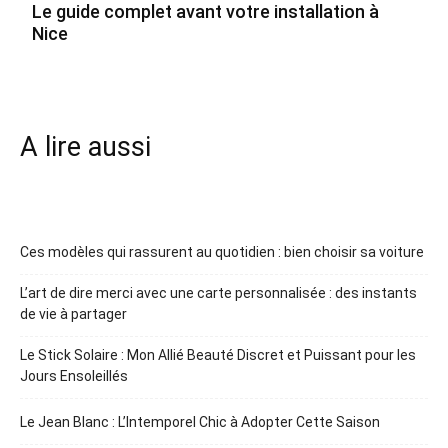
Le guide complet avant votre installation à
Nice
A lire aussi
Ces modèles qui rassurent au quotidien : bien choisir sa voiture
L’art de dire merci avec une carte personnalisée : des instants
de vie à partager
Le Stick Solaire : Mon Allié Beauté Discret et Puissant pour les
Jours Ensoleillés
Le Jean Blanc : L’Intemporel Chic à Adopter Cette Saison