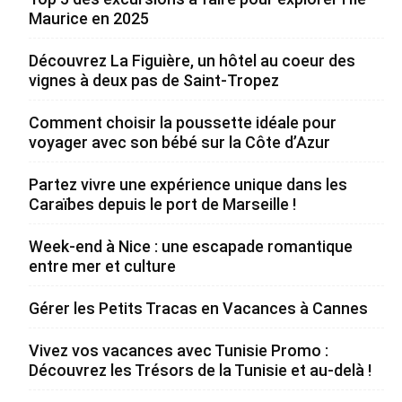
Maurice en 2025
Découvrez La Figuière, un hôtel au coeur des
vignes à deux pas de Saint-Tropez
Comment choisir la poussette idéale pour
voyager avec son bébé sur la Côte d’Azur
Partez vivre une expérience unique dans les
Caraïbes depuis le port de Marseille !
Week-end à Nice : une escapade romantique
entre mer et culture
Gérer les Petits Tracas en Vacances à Cannes
Vivez vos vacances avec Tunisie Promo :
Découvrez les Trésors de la Tunisie et au-delà !