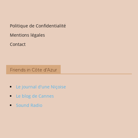
Politique de Confidentialité
Mentions légales
Contact
Friends in Côte d’Azur
Le journal d'une Niçoise
Le blog de Cannes
Sound Radio