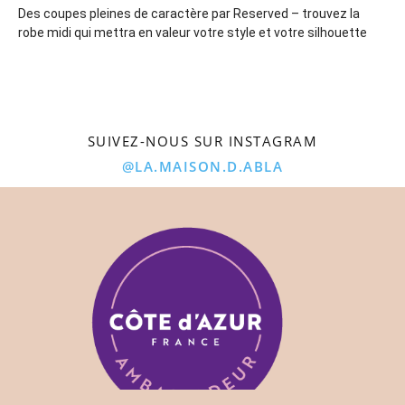
Des coupes pleines de caractère par Reserved – trouvez la
robe midi qui mettra en valeur votre style et votre silhouette
SUIVEZ-NOUS SUR INSTAGRAM
@LA.MAISON.D.ABLA